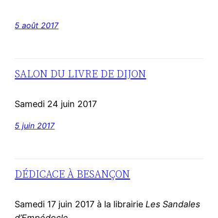
5 août 2017
SALON DU LIVRE DE DIJON
Samedi 24 juin 2017
5 juin 2017
DÉDICACE À BESANÇON
Samedi 17 juin 2017 à la librairie
Les Sandales
d’Empédocle.