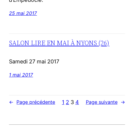
25 mai 2017
SALON LIRE EN MAI À NYONS (26)
Samedi 27 mai 2017
1 mai 2017
1
2
3
4
←
Page précédente
Page suivante
→