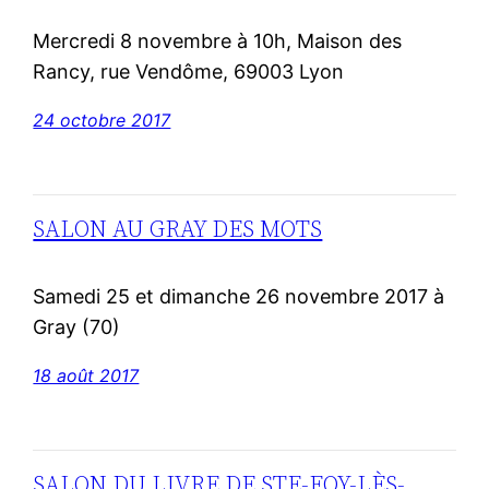
Mercredi 8 novembre à 10h, Maison des
Rancy, rue Vendôme, 69003 Lyon
24 octobre 2017
SALON AU GRAY DES MOTS
Samedi 25 et dimanche 26 novembre 2017 à
Gray (70)
18 août 2017
SALON DU LIVRE DE STE-FOY-LÈS-