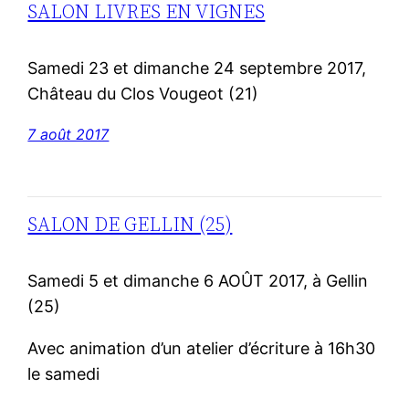
SALON LIVRES EN VIGNES
Samedi 23 et dimanche 24 septembre 2017,
Château du Clos Vougeot (21)
7 août 2017
SALON DE GELLIN (25)
Samedi 5 et dimanche 6 AOÛT 2017, à Gellin
(25)
Avec animation d’un atelier d’écriture à 16h30
le samedi