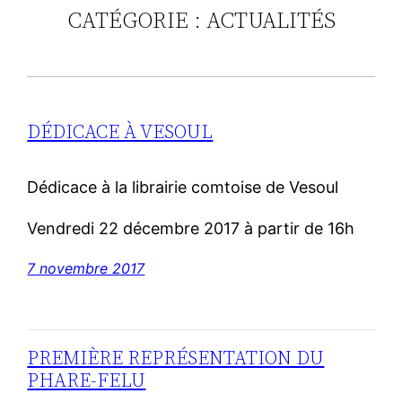
CATÉGORIE :
ACTUALITÉS
DÉDICACE À VESOUL
Dédicace à la librairie comtoise de Vesoul
Vendredi 22 décembre 2017 à partir de 16h
7 novembre 2017
PREMIÈRE REPRÉSENTATION DU
PHARE-FELU