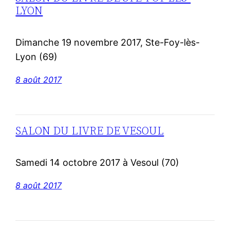
LYON
Dimanche 19 novembre 2017, Ste-Foy-lès-
Lyon (69)
8 août 2017
SALON DU LIVRE DE VESOUL
Samedi 14 octobre 2017 à Vesoul (70)
8 août 2017