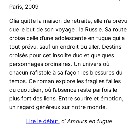
Paris, 2009
Olia quitte la maison de retraite, elle n’a prévu
que le but de son voyage : la Russie. Sa route
croise celle d’une adolescente en fugue qui a
tout prévu, sauf un endroit où aller. Destins
croisés pour cet insolite duo et quelques
personnages ordinaires. Un univers où
chacun rafistole à sa façon les blessures du
temps. Ce roman explore les fragiles failles
du quotidien, où l’absence reste parfois le
plus fort des liens. Entre sourire et émotion,
un regard généreux sur notre monde.
Lire le début
d’
Amours en fugue