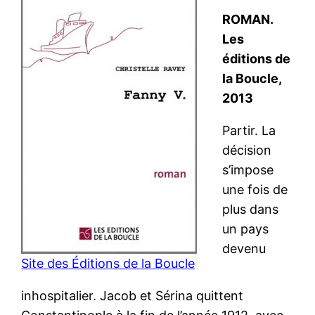
ROMAN.
Les
éditions de
la Boucle,
2013
Partir. La
décision
s’impose
une fois de
plus dans
un pays
devenu
Site des Éditions de la Boucle
inhospitalier. Jacob et Sérina quittent