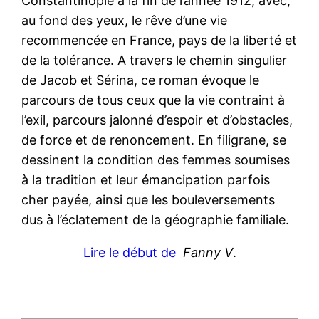
Constantinople à la fin de l’année 1912, avec,
au fond des yeux, le rêve d’une vie
recommencée en France, pays de la liberté et
de la tolérance. A travers le chemin singulier
de Jacob et Sérina, ce roman évoque le
parcours de tous ceux que la vie contraint à
l’exil, parcours jalonné d’espoir et d’obstacles,
de force et de renoncement. En filigrane, se
dessinent la condition des femmes soumises
à la tradition et leur émancipation parfois
cher payée, ainsi que les bouleversements
dus à l’éclatement de la géographie familiale.
Lire le début de
Fanny V
.