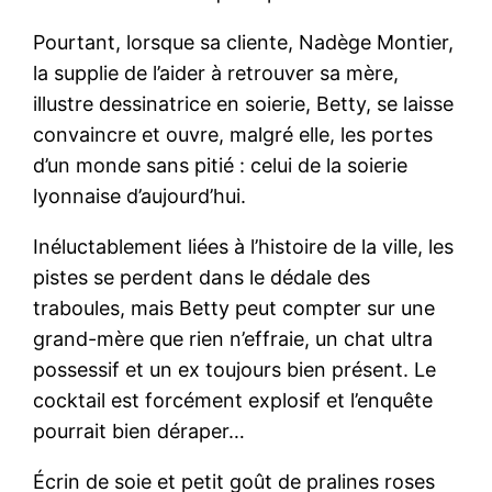
Pourtant, lorsque sa cliente, Nadège Montier,
la supplie de l’aider à retrouver sa mère,
illustre dessinatrice en soierie, Betty, se laisse
convaincre et ouvre, malgré elle, les portes
d’un monde sans pitié : celui de la soierie
lyonnaise d’aujourd’hui.
Inéluctablement liées à l’histoire de la ville, les
pistes se perdent dans le dédale des
traboules, mais Betty peut compter sur une
grand-mère que rien n’effraie, un chat ultra
possessif et un ex toujours bien présent. Le
cocktail est forcément explosif et l’enquête
pourrait bien déraper…
Écrin de soie et petit goût de pralines roses