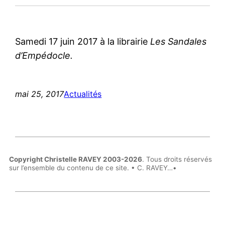
Samedi 17 juin 2017 à la librairie
Les Sandales
d’Empédocle.
mai 25, 2017
Actualités
Copyright Christelle RAVEY 2003-2026
. Tous droits réservés
sur l’ensemble du contenu de ce site. • C. RAVEY…•