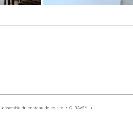
r l’ensemble du contenu de ce site. • C. RAVEY…•