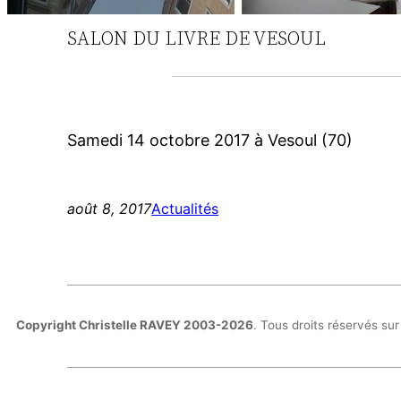
SALON DU LIVRE DE VESOUL
Samedi 14 octobre 2017 à Vesoul (70)
août 8, 2017
Actualités
Copyright Christelle RAVEY 2003-2026
. Tous droits réservés su