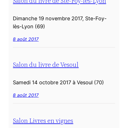
Salon du livre de Ste-Foy-lès-Lyon
Dimanche 19 novembre 2017, Ste-Foy-
lès-Lyon (69)
8 août 2017
Salon du livre de Vesoul
Samedi 14 octobre 2017 à Vesoul (70)
8 août 2017
Salon Livres en vignes