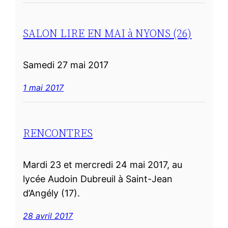
SALON LIRE EN MAI à NYONS (26)
Samedi 27 mai 2017
1 mai 2017
RENCONTRES
Mardi 23 et mercredi 24 mai 2017, au
lycée Audoin Dubreuil à Saint-Jean
d’Angély (17).
28 avril 2017