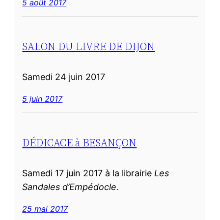
5 août 2017
SALON DU LIVRE DE DIJON
Samedi 24 juin 2017
5 juin 2017
DÉDICACE à BESANÇON
Samedi 17 juin 2017 à la librairie
Les
Sandales d’Empédocle.
25 mai 2017