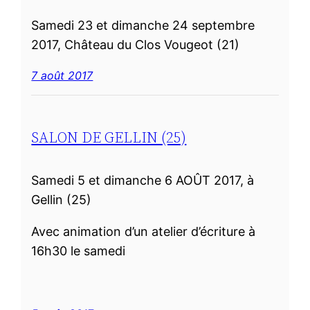
Samedi 23 et dimanche 24 septembre
2017, Château du Clos Vougeot (21)
7 août 2017
SALON DE GELLIN (25)
Samedi 5 et dimanche 6 AOÛT 2017, à
Gellin (25)
Avec animation d’un atelier d’écriture à
16h30 le samedi