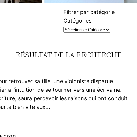
Filtrer par catégorie
Catégories
RÉSULTAT DE LA RECHERCHE
r retrouver sa fille, une violoniste disparue
r a l’intuition de se tourner vers une écrivaine.
écriture, saura percevoir les raisons qui ont conduit
eurte bien vite aux…