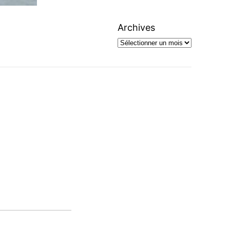
Archives