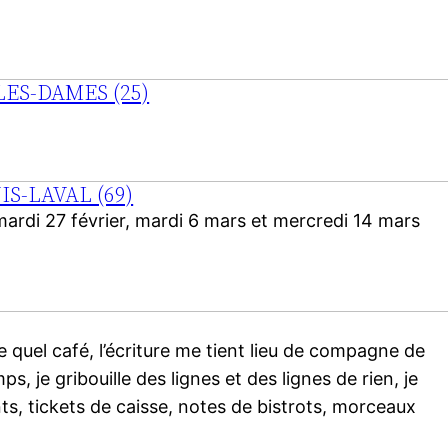
ES-DAMES (25)
S-LAVAL (69)
ardi 27 février, mardi 6 mars et mercredi 14 mars
 quel café, l’écriture me tient lieu de compagne de
ps, je gribouille des lignes et des lignes de rien, je
ts, tickets de caisse, notes de bistrots, morceaux