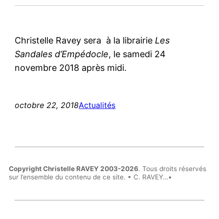
Christelle Ravey sera à la librairie
Les
Sandales d’Empédocle
, le samedi 24
novembre 2018 après midi.
octobre 22, 2018
Actualités
Copyright Christelle RAVEY 2003-2026
. Tous droits réservés
sur l’ensemble du contenu de ce site. • C. RAVEY…•